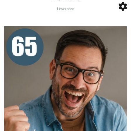
Leverbaar