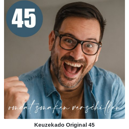
Keuzekado Original 45