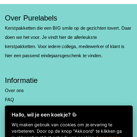
Over Purelabels
Kerstpakketten die een BIG smile op de gezichten tovert. Daar
doen we het voor. Je vindt hier de allerleukste
kerstpakketten.
Voor iedere collega, medewerker of klant is
hier een passend eindejaarsgeschenk te vinden.
Informatie
Over ons
FAQ
Privacyverklaring
Hallo, wil je een koekje?
Contactgegevens
Wij maken gebruik van cookies om je ervaring te
verbeteren. Door op de knop "Akkoord" te klikken ga